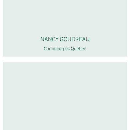
NANCY GOUDREAU
Canneberges Québec