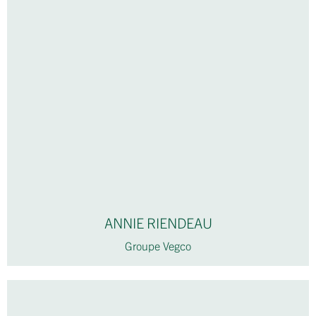
ANNIE RIENDEAU
Groupe Vegco