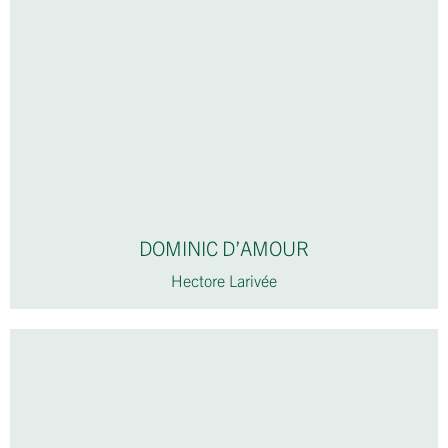
DOMINIC D’AMOUR
Hectore Larivée