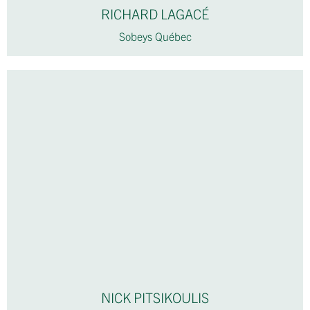
RICHARD LAGACÉ
Sobeys Québec
NICK PITSIKOULIS