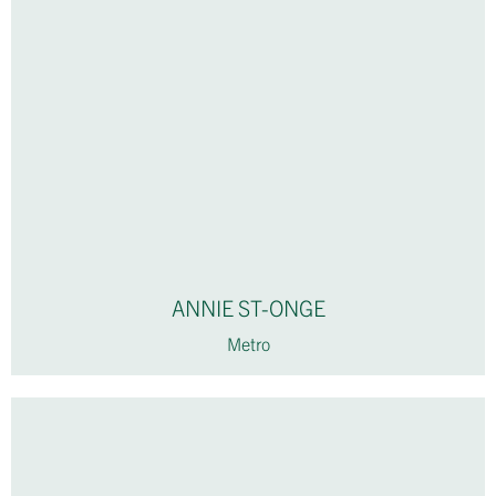
ANNIE ST-ONGE
Metro