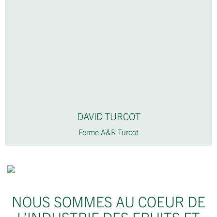
DAVID TURCOT
Ferme A&R Turcot
NOUS SOMMES AU COEUR DE