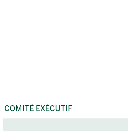
COMITÉ EXÉCUTIF