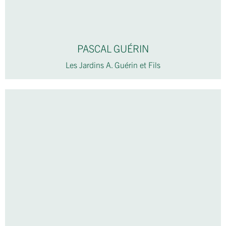
PASCAL GUÉRIN
Les Jardins A. Guérin et Fils