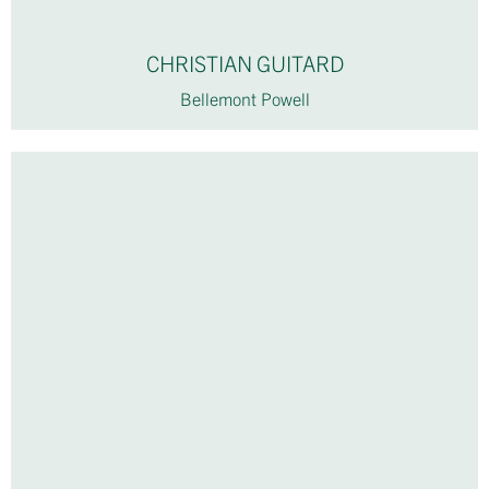
CHRISTIAN GUITARD
Bellemont Powell