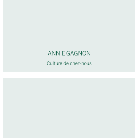
ANNIE GAGNON
Culture de chez-nous