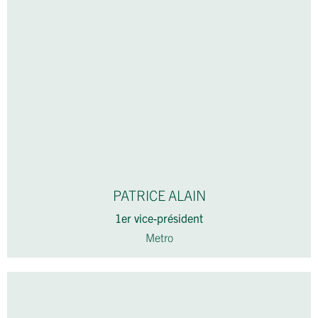
PATRICE ALAIN
1er vice-président
Metro