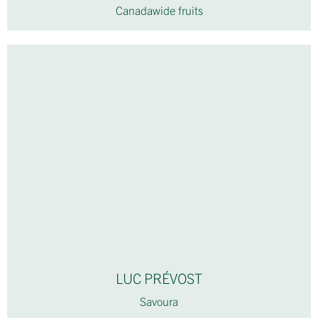
Canadawide fruits
LUC PRÉVOST
Savoura