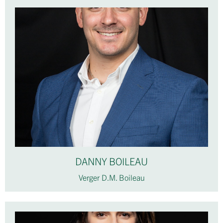
DANNY BOILEAU
Verger D.M. Boileau