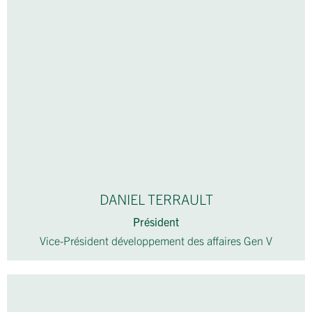
DANIEL TERRAULT
Président
Vice-Président développement des affaires Gen V