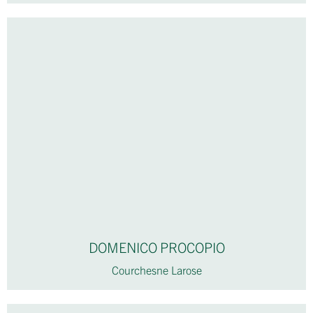
DOMENICO PROCOPIO
Courchesne Larose