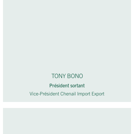
TONY BONO
Président sortant
Vice-Président Chenail Import Export