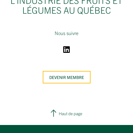
L’INDUSTRIE DES FRUITS ET
LÉGUMES AU QUÉBEC
Nous suivre
DEVENIR MEMBRE
Haut de page