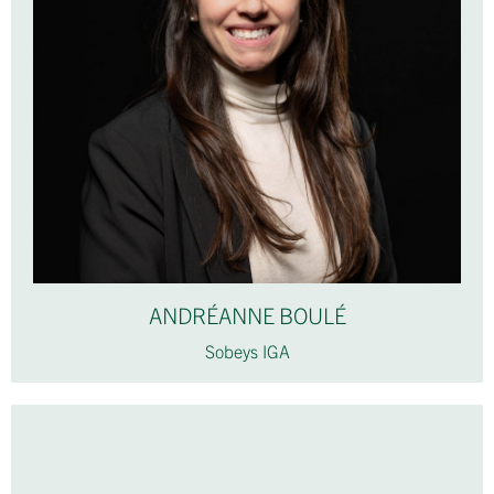
ANDRÉANNE BOULÉ
Sobeys IGA