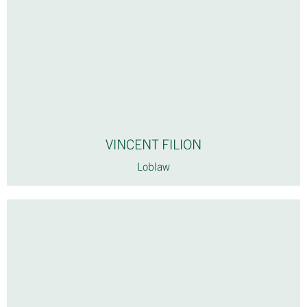
VINCENT FILION
Loblaw