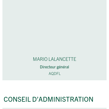
MARIO LALANCETTE
Directeur général
AQDFL
CONSEIL D’ADMINISTRATION