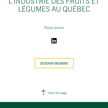
L’INDUSTRIE DES FRUITS ET
LÉGUMES AU QUÉBEC
Nous suivre
DEVENIR MEMBRE
Haut de page