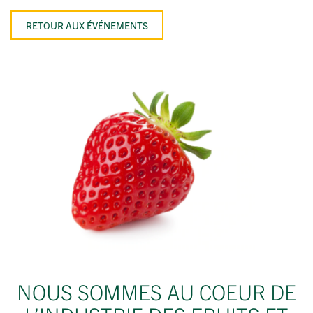
RETOUR AUX ÉVÉNEMENTS
NOUS SOMMES AU COEUR DE