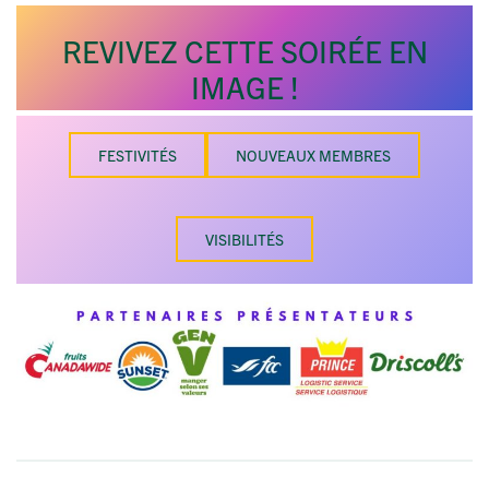
REVIVEZ CETTE SOIRÉE EN
IMAGE !
FESTIVITÉS
NOUVEAUX MEMBRES
VISIBILITÉS