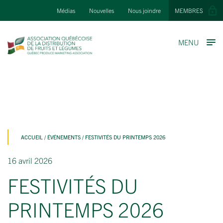
Médias
Nouvelles
Nous joindre
MEMBRES
MENU
ACCUEIL
/
ÉVÉNEMENTS
/
FESTIVITÉS DU PRINTEMPS 2026
16 avril 2026
FESTIVITÉS DU
PRINTEMPS 2026