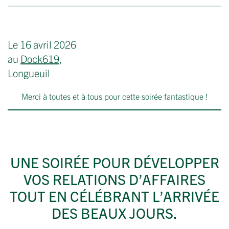
Le 16 avril 2026
au
Dock619
,
Longueuil
Merci à toutes et à tous pour cette soirée fantastique !
UNE SOIRÉE POUR DÉVELOPPER
VOS RELATIONS D’AFFAIRES
TOUT EN CÉLÉBRANT L’ARRIVÉE
DES BEAUX JOURS.