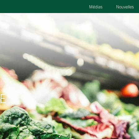
Médias
Nouvelles
E