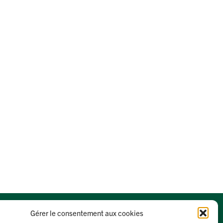
Gérer le consentement aux cookies