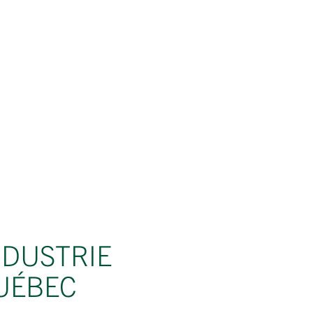
NDUSTRIE
QUÉBEC