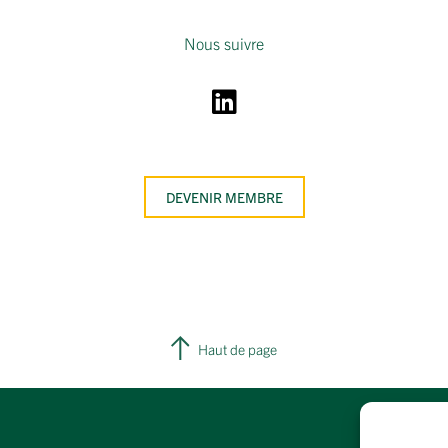
Nous suivre
DEVENIR MEMBRE
Haut de page