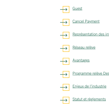
Guest
Cancel Payment
Représentation des in
Réseau relève
Avantages
Programme relève Des
Enjeux de l’industrie
Statut et règlements