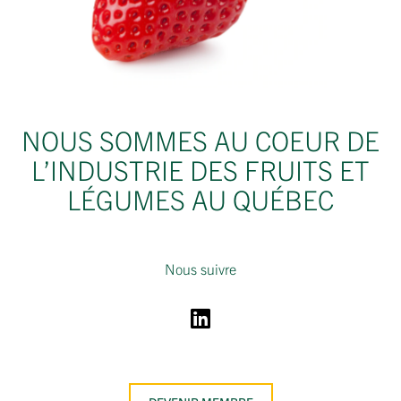
NOUS SOMMES AU COEUR DE
L’INDUSTRIE DES FRUITS ET
LÉGUMES AU QUÉBEC
Nous suivre