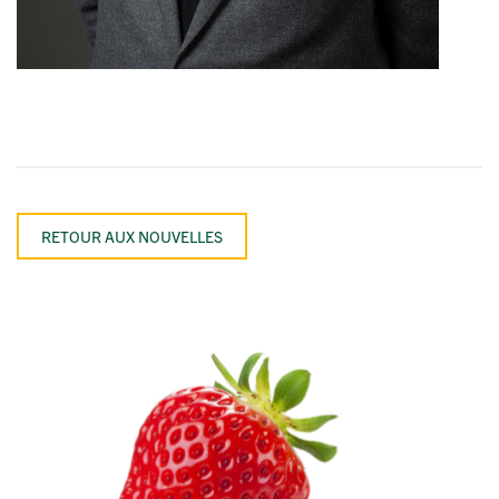
RETOUR AUX NOUVELLES